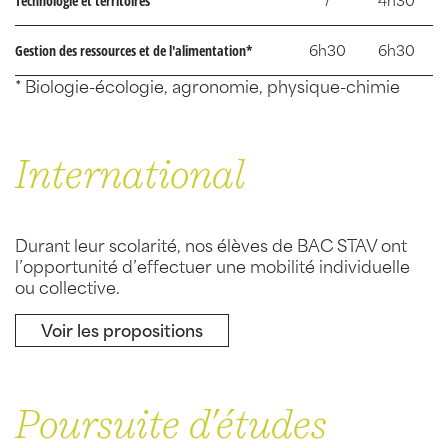
Technologie et territoires
Gestion des ressources et de l'alimentation*
6h30
6h30
* Biologie-écologie, agronomie, physique-chimie
International
Durant leur scolarité, nos élèves de BAC STAV ont
l’opportunité d’effectuer une mobilité individuelle
ou collective.
Voir les propositions
Poursuite d'études