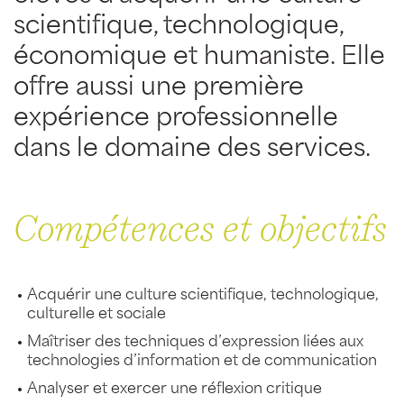
scientifique, technologique,
économique et humaniste. Elle
offre aussi une première
expérience professionnelle
dans le domaine des services.
Compétences et objectifs
Acquérir une culture scientifique, technologique,
culturelle et sociale
Maîtriser des techniques d’expression liées aux
technologies d’information et de communication
Analyser et exercer une réflexion critique