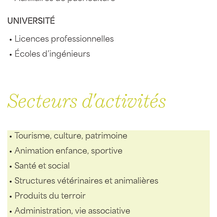
UNIVERSITÉ
Licences professionnelles
Écoles d’ingénieurs
Secteurs d'activités
Tourisme, culture, patrimoine
Animation enfance, sportive
Santé et social
Structures vétérinaires et animalières
Produits du terroir
Administration, vie associative