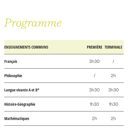
Programme
ENSEIGNEMENTS COMMUNS
PREMIÈRE
TERMINALE
Français
3h30
/
Philosophie
/
2h
Langue vivante A et B*
3h30
3h30
Histoire-Géographie
1h30
1h30
Mathématiques
2h
2h