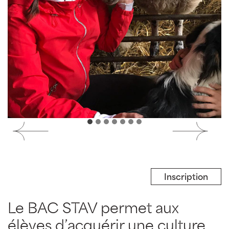
Inscription
Le BAC STAV permet aux
élèves d’acquérir une culture