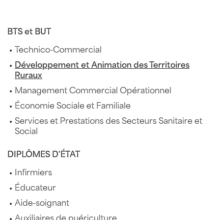
BTS et BUT
Technico-Commercial
Développement et Animation des Territoires
Ruraux
Management Commercial Opérationnel
Économie Sociale et Familiale
Services et Prestations des Secteurs Sanitaire et
Social
DIPLÔMES D'ÉTAT
Infirmiers
Éducateur
Aide-soignant
Auxiliaires de puériculture