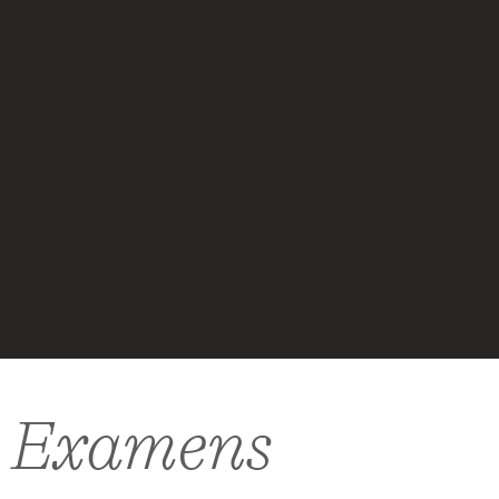
Examens