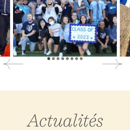
Actualités