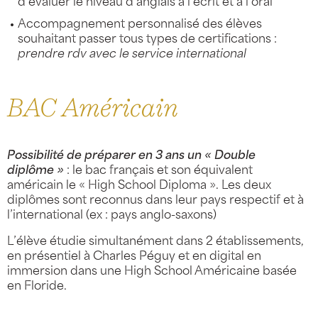
d’évaluer le niveau d’anglais à l’écrit et à l’oral
Accompagnement personnalisé des élèves
souhaitant passer tous types de certifications :
prendre rdv avec le service international
BAC Américain
Possibilité de préparer en 3 ans un « Double
diplôme »
: le bac français et son équivalent
américain le « High School Diploma ». Les deux
diplômes sont reconnus dans leur pays respectif et à
l’international (ex : pays anglo-saxons)
L’élève étudie simultanément dans 2 établissements,
en présentiel à Charles Péguy et en digital en
immersion dans une High School Américaine basée
en Floride.