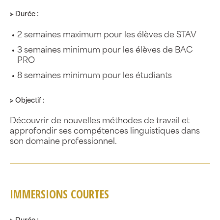
⮚ Durée :
2 semaines maximum pour les élèves de STAV
3 semaines minimum pour les élèves de BAC
PRO
8 semaines minimum pour les étudiants
⮚ Objectif :
Découvrir de nouvelles méthodes de travail et
approfondir ses compétences linguistiques dans
son domaine professionnel.
IMMERSIONS COURTES
⮚ Durée :