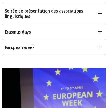
Soirée de présentation des associations
linguistiques
Erasmus days
European week