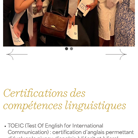
Certifications des
compétences linguistiques
TOEIC (Test Of English for International
Communication) : certification d’anglais permettant