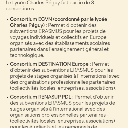
Le Lycée Charles Péguy fait partie de 3
consortiums :
Consortium ECVN (coordonné par le lycée
Charles Péguy)
: Permet d’obtenir des
subventions ERASMUS pour les projets de
voyages individuels et collectifs en Europe
organisés avec des établissements scolaires
partenaires dans l’enseignement général et
technologique.
Consortium DESTINATION Europe
: Permet
d’obtenir des subventions ERASMUS pour les
projets de stages organisés à l’international avec
des organisations professionnelles partenaires
(collectivités locales, entreprises, associations).
Consortium RENASUP PDL
: Permet d’obtenir
des subventions ERASMUS pour les projets de
stages organisés à l’international avec des
organisations professionnelles partenaires
(collectivités locales, entreprises, associations)
pour les étudiants et les personnels de