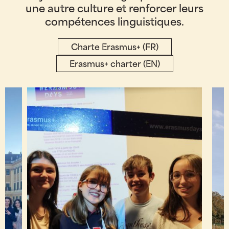
une autre culture et renforcer leurs
compétences linguistiques.
Charte Erasmus+ (FR)
Erasmus+ charter (EN)