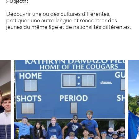
⮚ Objectif :
Découvrir une ou des cultures différentes,
pratiquer une autre langue et rencontrer des
jeunes du même âge et de nationalités différentes.