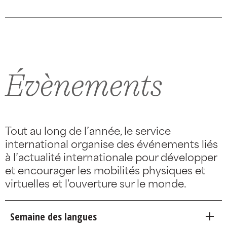
Évènements
Tout au long de l’année, le service
international organise des événements liés
à l’actualité internationale pour développer
et encourager les mobilités physiques et
virtuelles et l'ouverture sur le monde.
Semaine des langues