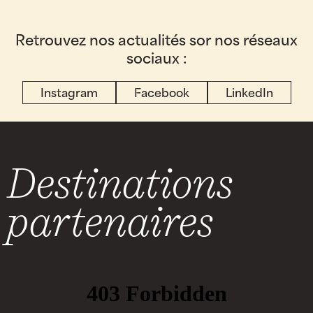
Retrouvez nos actualités sor nos réseaux
sociaux :
Instagram
Facebook
LinkedIn
Destinations
partenaires