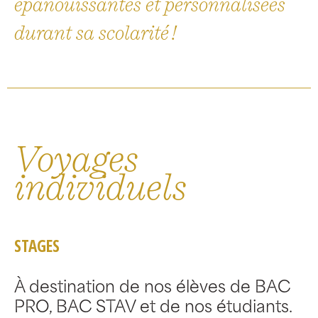
épanouissantes et personnalisées
durant sa scolarité !
Voyages
individuels
STAGES
À destination de nos élèves de BAC
PRO, BAC STAV et de nos étudiants.