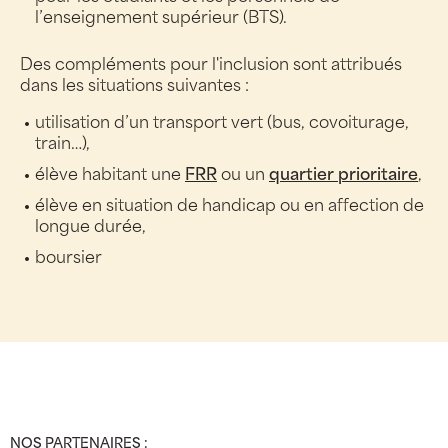
l’enseignement supérieur (BTS).
Des compléments pour l'inclusion sont attribués
dans les situations suivantes :
utilisation d’un transport vert (bus, covoiturage,
train…),
élève habitant une
FRR
ou un
quartier prioritaire
,
élève en situation de handicap ou en affection de
longue durée,
boursier
NOS PARTENAIRES :