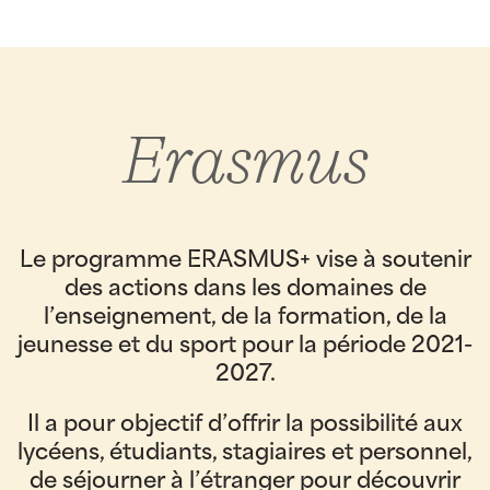
Erasmus
Le programme ERASMUS+ vise à soutenir
des actions dans les domaines de
l’enseignement, de la formation, de la
jeunesse et du sport pour la période 2021-
2027.
Il a pour objectif d’offrir la possibilité aux
lycéens, étudiants, stagiaires et personnel,
de séjourner à l’étranger pour découvrir