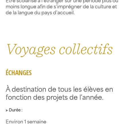
Être scolarisé à l’étranger sur une période plus ou
moins longue afin de s’imprégner de la culture et
de la langue du pays d’accueil.
Voyages collectifs
ÉCHANGES
À destination de tous les élèves en
fonction des projets de l’année.
⮚ Durée :
Environ 1 semaine