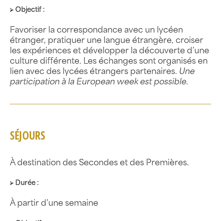
⮚ Objectif :
Favoriser la correspondance avec un lycéen
étranger, pratiquer une langue étrangère, croiser
les expériences et développer la découverte d’une
culture différente. Les échanges sont organisés en
lien avec des lycées étrangers partenaires.
Une
participation à la European week est possible.
SÉJOURS
À destination des Secondes et des Premières.
⮚ Durée :
À partir d’une semaine